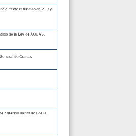
eba el texto refundido de la Ley
undido de la Ley de AGUAS,
 General de Costas
s criterios sanitarios de la