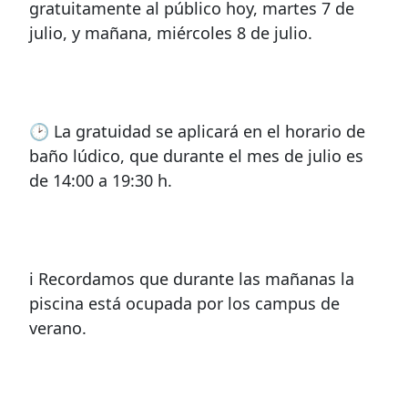
gratuitamente al público hoy, martes 7 de
julio, y mañana, miércoles 8 de julio.
🕑 La gratuidad se aplicará en el horario de
baño lúdico, que durante el mes de julio es
de 14:00 a 19:30 h.
ℹ️ Recordamos que durante las mañanas la
piscina está ocupada por los campus de
verano.