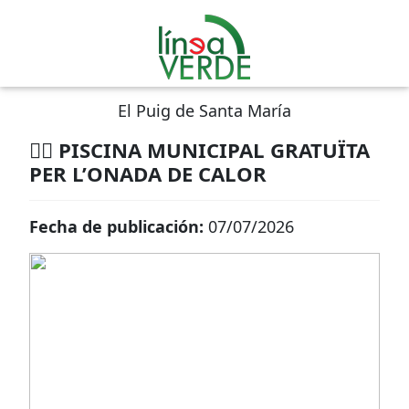
El Puig de Santa María
🏊‍♀️ PISCINA MUNICIPAL GRATUÏTA
PER L’ONADA DE CALOR
Fecha de publicación:
07/07/2026