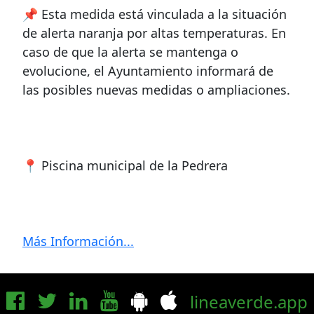
📌 Esta medida está vinculada a la situación
de alerta naranja por altas temperaturas. En
caso de que la alerta se mantenga o
evolucione, el Ayuntamiento informará de
las posibles nuevas medidas o ampliaciones.
📍 Piscina municipal de la Pedrera
Más Información...
lineaverde.app