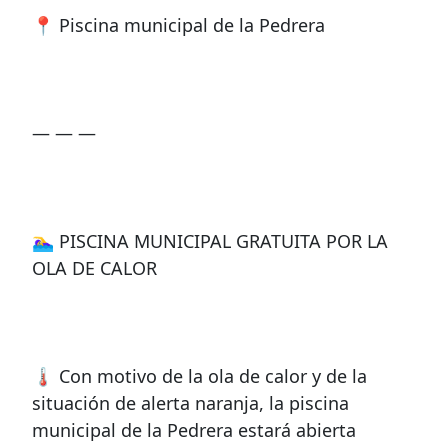
📍 Piscina municipal de la Pedrera
— — —
🏊‍♀️ PISCINA MUNICIPAL GRATUITA POR LA
OLA DE CALOR
🌡️ Con motivo de la ola de calor y de la
situación de alerta naranja, la piscina
municipal de la Pedrera estará abierta